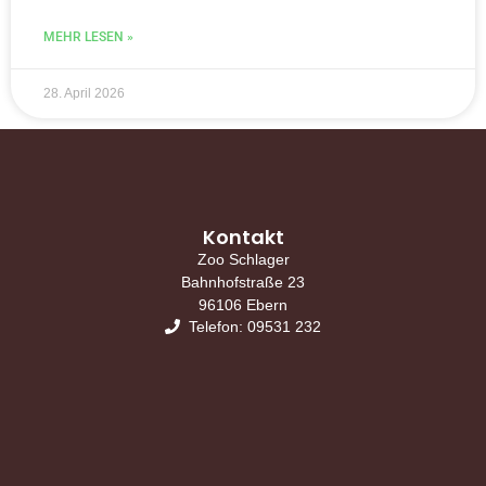
MEHR LESEN »
28. April 2026
Kontakt
Zoo Schlager
Bahnhofstraße 23
96106 Ebern
Telefon: 09531 232