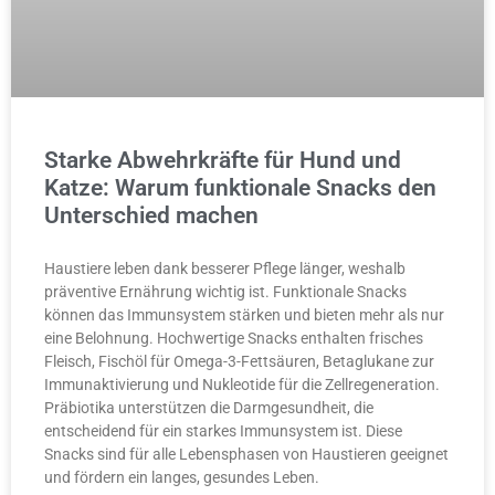
Starke Abwehrkräfte für Hund und
Katze: Warum funktionale Snacks den
Unterschied machen
Haustiere leben dank besserer Pflege länger, weshalb
präventive Ernährung wichtig ist. Funktionale Snacks
können das Immunsystem stärken und bieten mehr als nur
eine Belohnung. Hochwertige Snacks enthalten frisches
Fleisch, Fischöl für Omega-3-Fettsäuren, Betaglukane zur
Immunaktivierung und Nukleotide für die Zellregeneration.
Präbiotika unterstützen die Darmgesundheit, die
entscheidend für ein starkes Immunsystem ist. Diese
Snacks sind für alle Lebensphasen von Haustieren geeignet
und fördern ein langes, gesundes Leben.