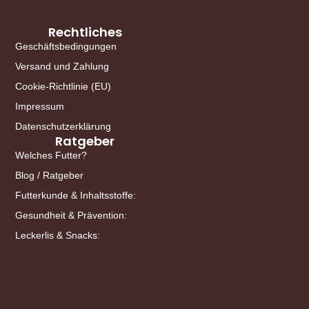
Rechtliches
Geschäftsbedingungen
Versand und Zahlung
Cookie-Richtlinie (EU)
Impressum
Datenschutzerklärung
Ratgeber
Welches Futter?
Blog / Ratgeber
Futterkunde & Inhaltsstoffe:
Gesundheit & Prävention:
Leckerlis & Snacks: