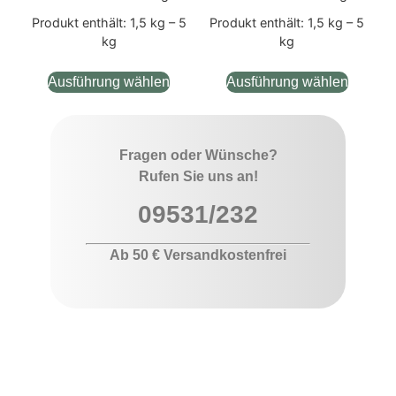
Produkt enthält: 1,5
kg
– 5
Produkt enthält: 1,5
kg
– 5
kg
kg
Ausführung wählen
Ausführung wählen
Fragen oder Wünsche?
Rufen Sie uns an!
09531/232
Ab 50 € Versandkostenfrei