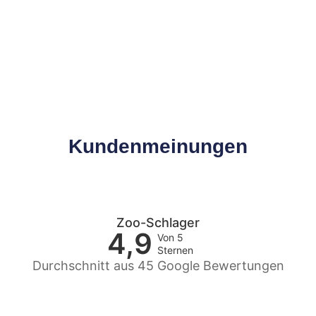
Kundenmeinungen
Zoo-Schlager
4,9
Von 5
Sternen
Durchschnitt aus 45 Google Bewertungen