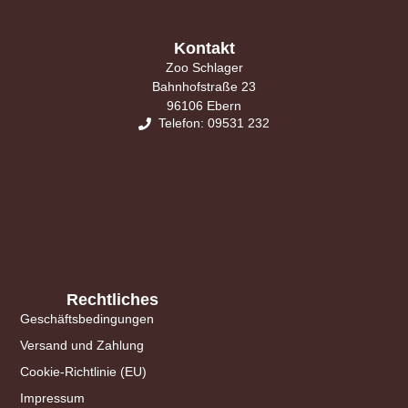
Kontakt
Zoo Schlager
Bahnhofstraße 23
96106 Ebern
Telefon: 09531 232
Rechtliches
Geschäftsbedingungen
Versand und Zahlung
Cookie-Richtlinie (EU)
Impressum