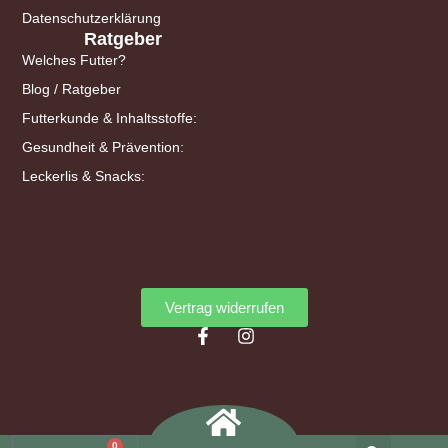
Datenschutzerklärung
Ratgeber
Welches Futter?
Blog / Ratgeber
Futterkunde & Inhaltsstoffe:
Gesundheit & Prävention:
Leckerlis & Snacks:
Vertrag widerrufen
0