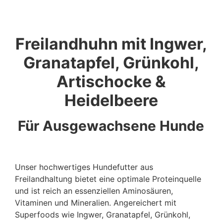
Freilandhuhn mit Ingwer,
Granatapfel, Grünkohl,
Artischocke &
Heidelbeere
Für Ausgewachsene Hunde
Unser hochwertiges Hundefutter aus
Freilandhaltung bietet eine optimale Proteinquelle
und ist reich an essenziellen Aminosäuren,
Vitaminen und Mineralien. Angereichert mit
Superfoods wie Ingwer, Granatapfel, Grünkohl,