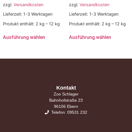
zzgl.
Versandkosten
zzgl.
Versandkosten
Lieferzeit:
1-3 Werktagen
Lieferzeit:
1-3 Werktagen
Produkt enthält: 2
kg
– 12
kg
Produkt enthält: 2
kg
– 12
kg
Ausführung wählen
Ausführung wählen
Kontakt
Zoo Schlager
Bahnhofstraße 23
96106 Ebern
Telefon: 09531 232