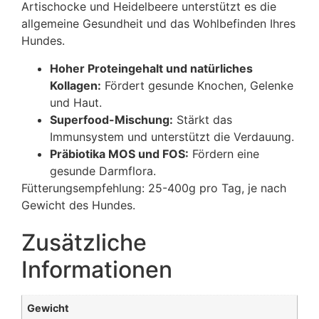
Artischocke und Heidelbeere unterstützt es die
allgemeine Gesundheit und das Wohlbefinden Ihres
Hundes.
Hoher Proteingehalt und natürliches
Kollagen:
Fördert gesunde Knochen, Gelenke
und Haut.
Superfood-Mischung:
Stärkt das
Immunsystem und unterstützt die Verdauung.
Präbiotika MOS und FOS:
Fördern eine
gesunde Darmflora.
Fütterungsempfehlung: 25-400g pro Tag, je nach
Gewicht des Hundes.
Zusätzliche
Informationen
Gewicht