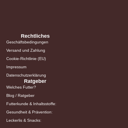
Rechtliches
Geschäftsbedingungen
Versand und Zahlung
Cookie-Richtlinie (EU)
Impressum
Datenschutzerklärung
Ratgeber
Welches Futter?
Blog / Ratgeber
Futterkunde & Inhaltsstoffe:
Gesundheit & Prävention:
Leckerlis & Snacks: